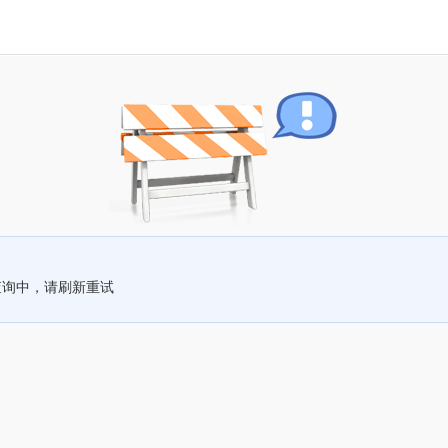
查询中，请刷新重试