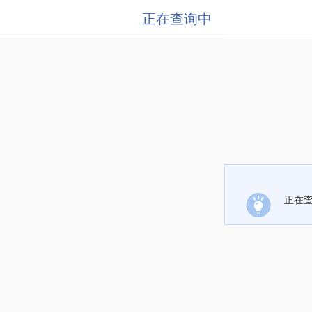
正在查询中
正在